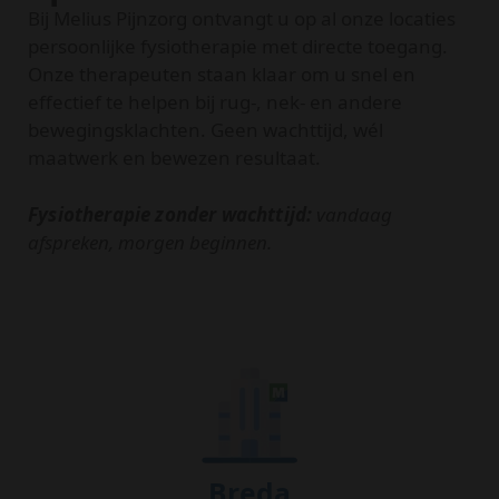
Bij Melius Pijnzorg ontvangt u op al onze locaties
persoonlijke fysiotherapie met directe toegang.
Onze therapeuten staan klaar om u snel en
effectief te helpen bij rug-, nek- en andere
bewegingsklachten. Geen wachttijd, wél
maatwerk en bewezen resultaat.
Fysiotherapie zonder wachttijd:
vandaag
afspreken, morgen beginnen.
Breda