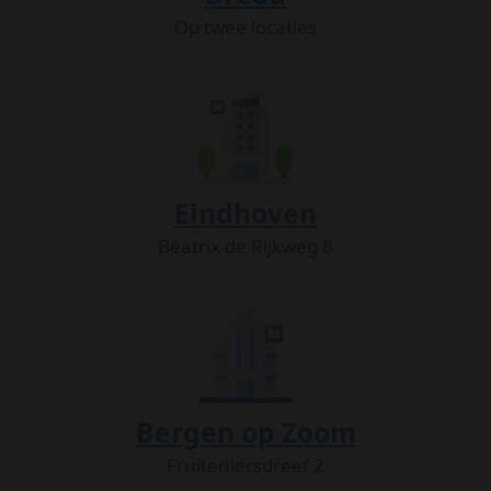
Op twee locaties
Eindhoven
Beatrix de Rijkweg 8
Bergen op Zoom
Fruiteniersdreef 2