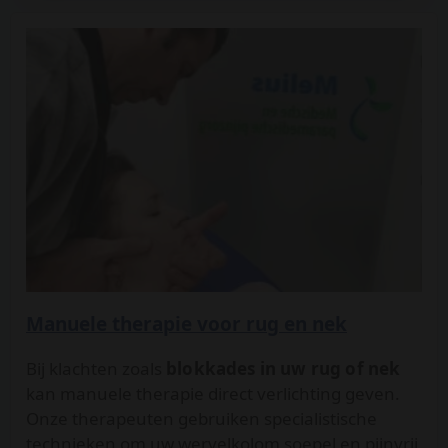
Manuele therapie voor rug en nek
Bij klachten zoals
blokkades in uw rug of nek
kan manuele therapie direct verlichting geven.
Onze therapeuten gebruiken specialistische
technieken om uw wervelkolom soepel en pijnvrij