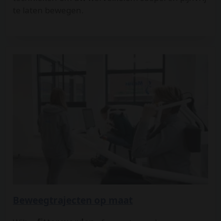
te laten bewegen.
Beweegtrajecten op maat