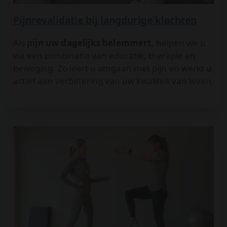
Pijnrevalidatie bij langdurige klachten
Als
pijn uw dagelijks belemmert
, helpen we u
via een combinatie van educatie, therapie en
beweging. Zo leert u omgaan met pijn en werkt u
actief aan verbetering van uw kwaliteit van leven.