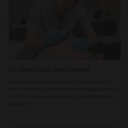
Dry Needling bij spierklachten
Heeft u pijnlijke spierknopen of triggerpoints?
Met Dry Needling verminderen we spierspanning
en verbeteren we uw bewegingsvrijheid snel en
doelgericht.