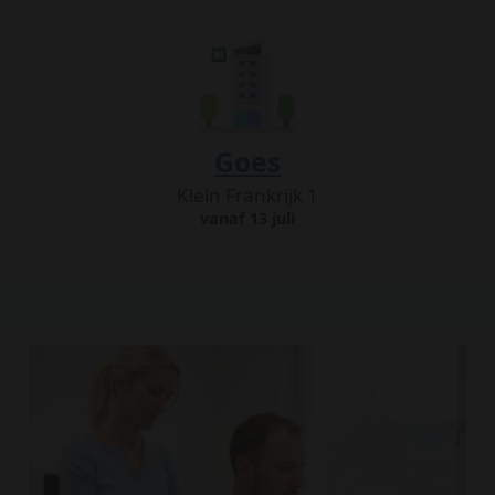
Goes
Klein Frankrijk 1
vanaf 13 juli