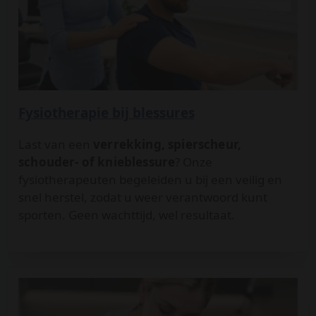
Fysiotherapie bij blessures
Last van een
verrekking, spierscheur,
schouder- of knieblessure
? Onze
fysiotherapeuten begeleiden u bij een veilig en
snel herstel, zodat u weer verantwoord kunt
sporten. Geen wachttijd, wel resultaat.